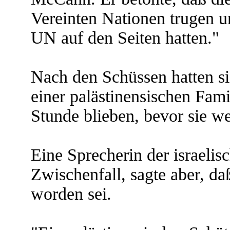
Vereinten Nationen trugen u
UN auf den Seiten hatten."
Nach den Schüssen hatten si
einer palästinensischen Famil
Stunde blieben, bevor sie we
Eine Sprecherin der israeli
Zwischenfall, sagte aber, d
worden sei.