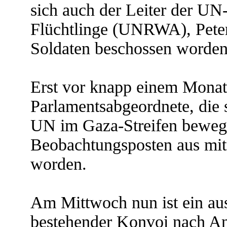
sich auch der Leiter der UN
Flüchtlinge (UNRWA), Peter
Soldaten beschossen worden
Erst vor knapp einem Monat
Parlamentsabgeordnete, die 
UN im Gaza-Streifen bewegt
Beobachtungsposten aus m
worden.
Am Mittwoch nun ist ein au
bestehender Konvoi nach A