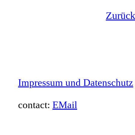
Zurück 
Impressum und Datenschutz
contact:
EMail