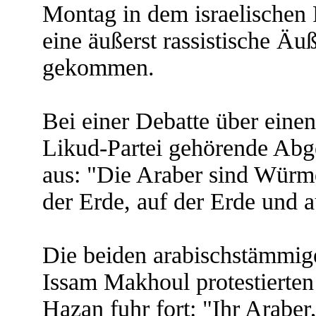
Montag in dem israelischen
eine äußerst rassistische Äu
gekommen.
Bei einer Debatte über einen
Likud-Partei gehörende Abge
aus: "Die Araber sind Würme
der Erde, auf der Erde und a
Die beiden arabischstämmi
Issam Makhoul protestierten
Hazan fuhr fort: "Ihr Araber