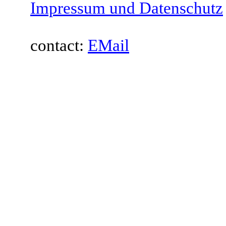
Impressum und Datenschutz
contact:
EMail