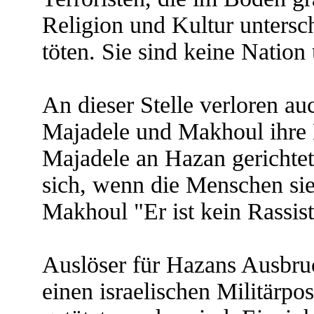
Religion und Kultur unters
töten. Sie sind keine Nation
An dieser Stelle verloren a
Majadele und Makhoul ihre
Majadele an Hazan gerichte
sich, wenn die Menschen sie
Makhoul "Er ist kein Rassist
Auslöser für Hazans Ausbruc
einen israelischen Militärpo