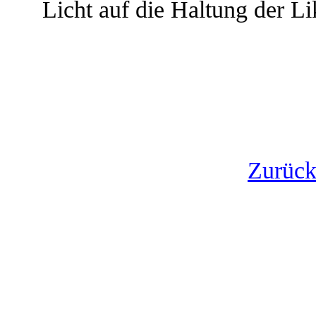
Licht auf die Haltung der L
Zurück 