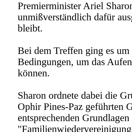
Premierminister Ariel Sharo
unmißverständlich dafür ausg
bleibt.
Bei dem Treffen ging es um
Bedingungen, um das Aufent
können.
Sharon ordnete dabei die G
Ophir Pines-Paz geführten 
entsprechenden Grundlagen 
"Familienwiedervereinigungs