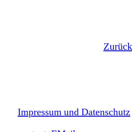
Zurück 
Impressum und Datenschutz