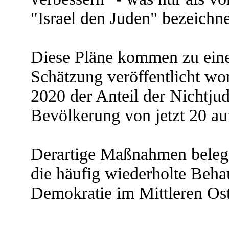
"Israel den Juden" bezeichn
Diese Pläne kommen zu eine
Schätzung veröffentlicht wor
2020 der Anteil der Nichtjud
Bevölkerung von jetzt 20 au
Derartige Maßnahmen belege
die häufig wiederholte Behau
Demokratie im Mittleren Oste