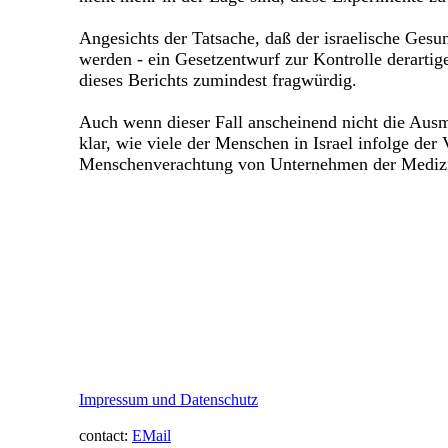
Angesichts der Tatsache, daß der israelische Ges
werden - ein Gesetzentwurf zur Kontrolle derartig
dieses Berichts zumindest fragwürdig.
Auch wenn dieser Fall anscheinend nicht die Ausm
klar, wie viele der Menschen in Israel infolge der 
Menschenverachtung von Unternehmen der Medizin
Impressum und Datenschutz
contact:
EMail