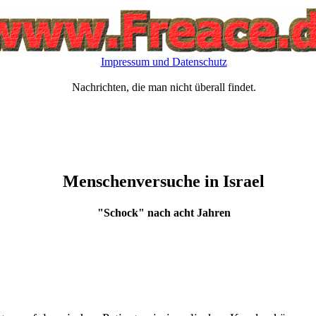
Impressum und Datenschutz
Nachrichten, die man nicht überall findet.
Menschenversuche in Israel
"Schock" nach acht Jahren