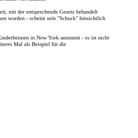
it, mit der entsprechende Gesetz behandelt
sen worden - scheint sein "Schock" hinsichtlich
inderheimen in New York annimmt - es ist nicht
teres Mal als Beispiel für die