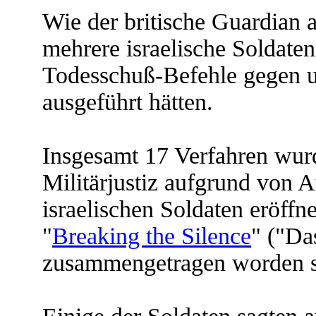
Wie der britische Guardian
mehrere israelische Soldaten 
Todesschuß-Befehle gegen u
ausgeführt hätten.
Insgesamt 17 Verfahren wurd
Militärjustiz aufgrund von
israelischen Soldaten eröffn
"
Breaking the Silence
" ("Da
zusammengetragen worden s