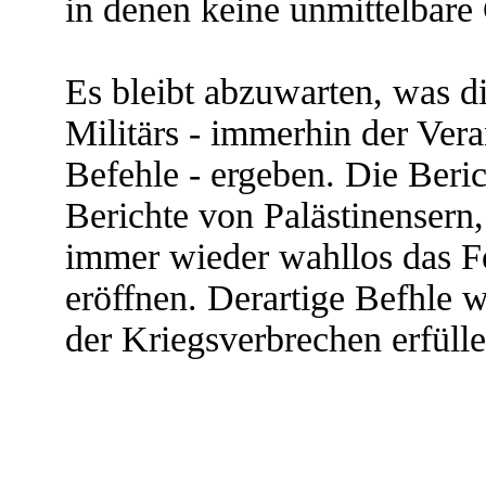
in denen keine unmittelbare 
Es bleibt abzuwarten, was di
Militärs - immerhin der Vera
Befehle - ergeben. Die Beric
Berichte von Palästinensern,
immer wieder wahllos das Feu
eröffnen. Derartige Befhle 
der Kriegsverbrechen erfülle