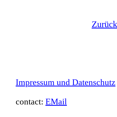
Zurück 
Impressum und Datenschutz
contact:
EMail