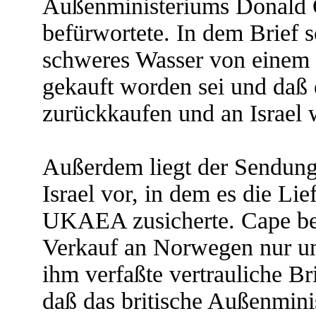
Außenministeriums Donald 
befürwortete. In dem Brief
schweres Wasser von einem
gekauft worden sei und daß
zurückkaufen und an Israel 
Außerdem liegt der Sendung
Israel vor, in dem es die L
UKAEA zusicherte. Cape best
Verkauf an Norwegen nur um
ihm verfaßte vertrauliche Bri
daß das britische Außenmini