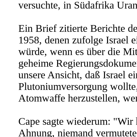
versuchte, in Südafrika Ura
Ein Brief zitierte Berichte 
1958, denen zufolge Israel
würde, wenn es über die Mit
geheime Regierungsdokument
unsere Ansicht, daß Israel 
Plutoniumversorgung wollte,
Atomwaffe herzustellen, wen
Cape sagte wiederum: "Wir 
Ahnung, niemand vermutete 