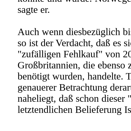
sagte er.
Auch wenn diesbezüglich bi
so ist der Verdacht, daß es 
"zufälligen Fehlkauf" von 
Großbritannien, die ebenso z
benötigt wurden, handelte. T
genauerer Betrachtung derar
naheliegt, daß schon dieser
letztendlichen Belieferung Is