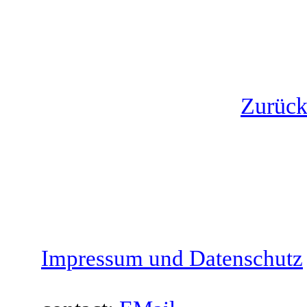
Zurück 
Impressum und Datenschutz