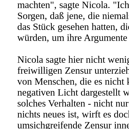
machten", sagte Nicola. "Ic
Sorgen, daß jene, die niemal
das Stück gesehen hatten, di
würden, um ihre Argumente i
Nicola sagte hier nicht wenig
freiwilligen Zensur unterzieh
von Menschen, die es nicht k
negativen Licht dargestellt
solches Verhalten - nicht nur
nichts neues ist, wirft es do
umsichgreifende Zensur inne