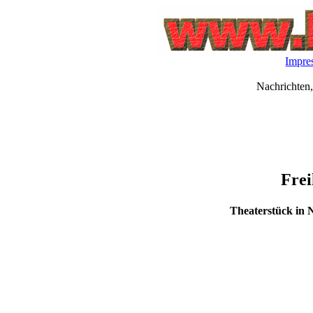
Impre
Nachrichten,
Frei
Theaterstück in 