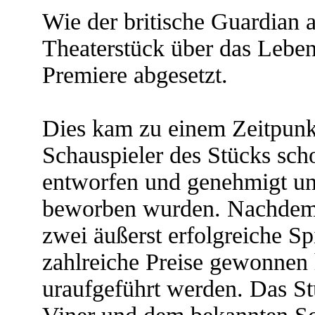
Wie der britische Guardian
Theaterstück über das Lebe
Premiere abgesetzt.
Dies kam zu einem Zeitpunkt
Schauspieler des Stücks sch
entworfen und genehmigt und
beworben wurden. Nachdem
zwei äußerst erfolgreiche Sp
zahlreiche Preise gewonnen 
uraufgeführt werden. Das St