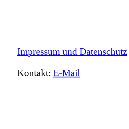
Impressum und Datenschutz
Kontakt:
E-Mail