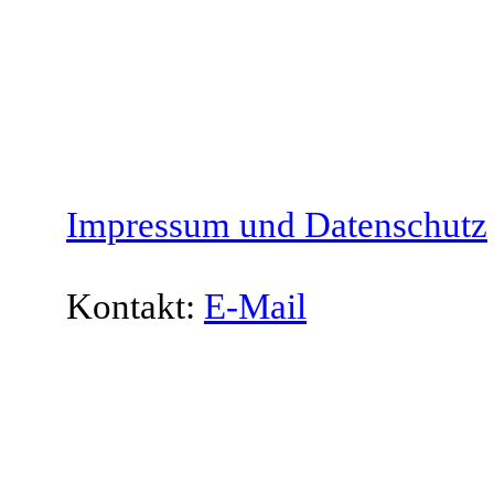
Impressum und Datenschutz
Kontakt:
E-Mail