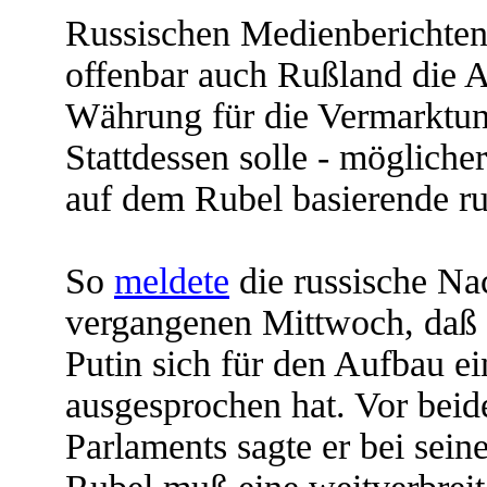
Russischen Medienberichten 
offenbar auch Rußland die 
Währung für die Vermarktun
Stattdessen solle - mögliche
auf dem Rubel basierende ru
So
meldete
die russische Na
vergangenen Mittwoch, daß d
Putin sich für den Aufbau e
ausgesprochen hat. Vor beid
Parlaments sagte er bei sein