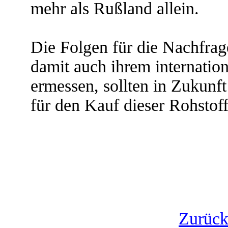
mehr als Rußland allein.
Die Folgen für die Nachfra
damit auch ihrem internatio
ermessen, sollten in Zukunft
für den Kauf dieser Rohstof
Zurück 