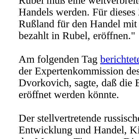
Rubel muß eine weitverbreit
Handels werden. Für dieses 
Rußland für den Handel mit
bezahlt in Rubel, eröffnen."
Am folgenden Tag
berichtet
der Expertenkommission des
Dvorkovich, sagte, daß die 
eröffnet werden könnte.
Der stellvertretende russisch
Entwicklung und Handel, Ki