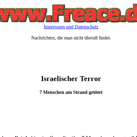
Impressum und Datenschutz
Nachrichten, die man nicht überall findet.
Israelischer Terror
7 Menschen am Strand getötet