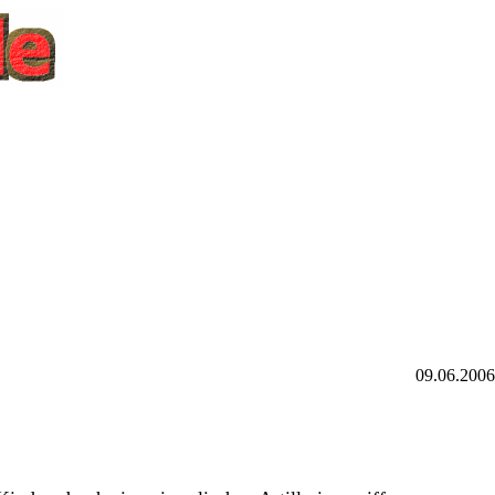
09.06.200