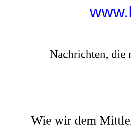
www.
Nachrichten, die 
Wie wir dem Mittle