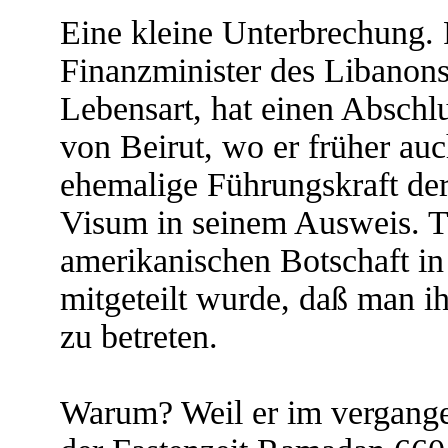
Eine kleine Unterbrechung. 
Finanzminister des Libanons
Lebensart, hat einen Abschl
von Beirut, wo er früher auc
ehemalige Führungskraft der 
Visum in seinem Ausweis. T
amerikanischen Botschaft in
mitgeteilt wurde, daß man i
zu betreten.
Warum? Weil er im vergange