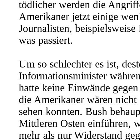
tödlicher werden die Angrif
Amerikaner jetzt einige wen
Journalisten, beispielsweis
was passiert.
Um so schlechter es ist, dest
Informationsminister währen
hatte keine Einwände gegen 
die Amerikaner wären nicht 
sehen konnten. Bush behaup
Mittleren Osten einführen, 
mehr als nur Widerstand geg