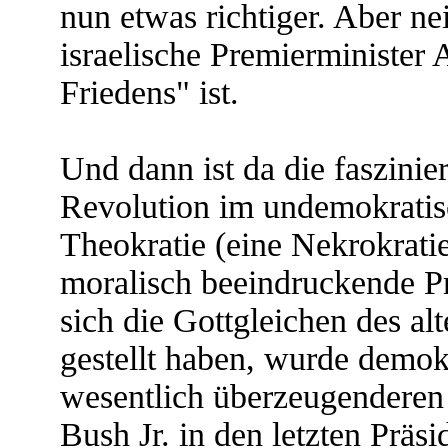
nun etwas richtiger. Aber ne
israelische Premierminister
Friedens" ist.
Und dann ist da die faszini
Revolution im undemokratisch
Theokratie (eine Nekrokratie
moralisch beeindruckende 
sich die Gottgleichen des a
gestellt haben, wurde demokr
wesentlich überzeugenderen 
Bush Jr. in den letzten Prä