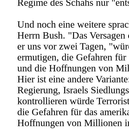
Regime des Schahs nur "ent
Und noch eine weitere sprac
Herrn Bush. "Das Versagen d
er uns vor zwei Tagen, "würd
ermutigen, die Gefahren für
und die Hoffnungen von Mil
Hier ist eine andere Variant
Regierung, Israels Siedlung
kontrollieren würde Terroris
die Gefahren für das amerik
Hoffnungen von Millionen i