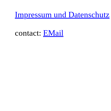
Impressum und Datenschutz
contact:
EMail