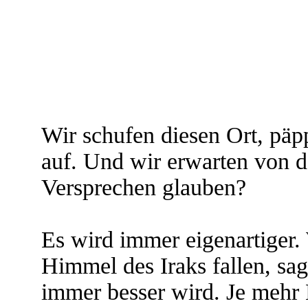
Wir schufen diesen Ort, päp
auf. Und wir erwarten von d
Versprechen glauben?
Es wird immer eigenartiger
Himmel des Iraks fallen, sag
immer besser wird. Je mehr 