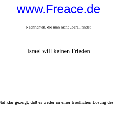
www.Freace.de
Nachrichten, die man nicht überall findet.
Israel will keinen Frieden
al klar gezeigt, daß es weder an einer friedlichen Lösung de