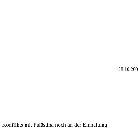
28.10.20
s Konflikts mit Palästina noch an der Einhaltung