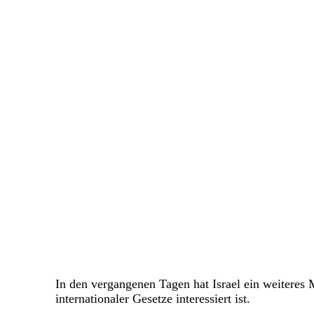
In den vergangenen Tagen hat Israel ein weiteres M
internationaler Gesetze interessiert ist.